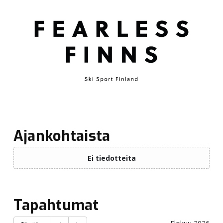
Ajankohtaista
Tapahtumat