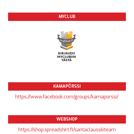
MYCLUB
KAMAPÖRSSI
https://www.facebook.com/groups/kamaporssi/
WEBSHOP
https://shop.spreadshirt.fi/santaclausskiteam